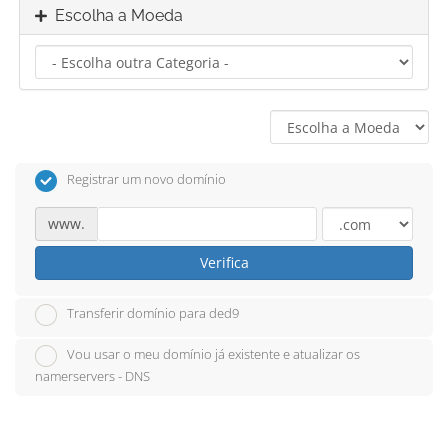
Escolha a Moeda
Registrar um novo domínio
www.
Verifica
Transferir domínio para ded9
Vou usar o meu domínio já existente e atualizar os
namerservers - DNS