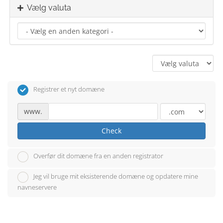
Vælg valuta
Registrer et nyt domæne
www.
Check
Overfør dit domæne fra en anden registrator
Jeg vil bruge mit eksisterende domæne og opdatere mine
navneservere