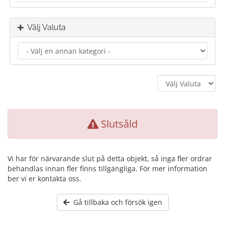
Välj Valuta
Slutsåld
Vi har för närvarande slut på detta objekt, så inga fler ordrar
behandlas innan fler finns tillgängliga. För mer information
ber vi er kontakta oss.
Gå tillbaka och försök igen