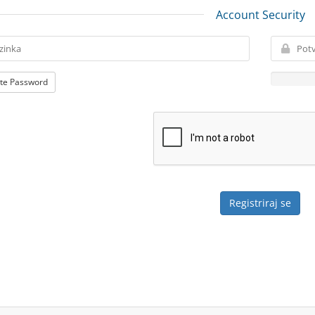
Account Security
te Password