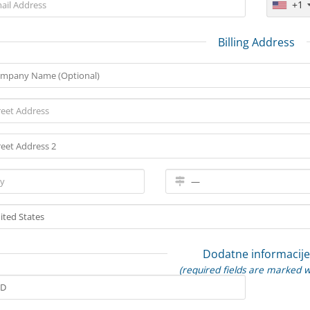
+1
Billing Address
Dodatne informacije
(required fields are marked w