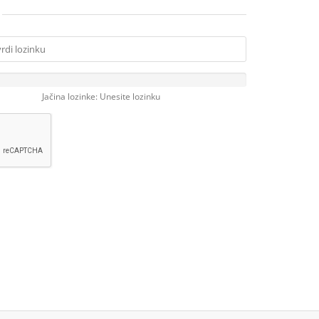
Jačina lozinke: Unesite lozinku