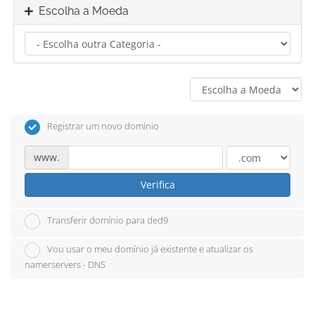
Escolha a Moeda
Registrar um novo domínio
www.
Verifica
Transferir domínio para ded9
Vou usar o meu domínio já existente e atualizar os
namerservers - DNS