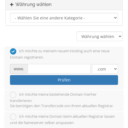
Währung wählen
Ich möchte zu meinem neuem Hosting auch eine neue
Domain registrieren.
www.
Prüfen
Ich möchte meine bestehende Domain hierher
transferieren.
Sie benötigen den Transfercode von Ihrem aktuellen Registrar.
Ich möchte meine Domain beim aktuellen Registrar lassen
und die Nameserver selber anspassen.