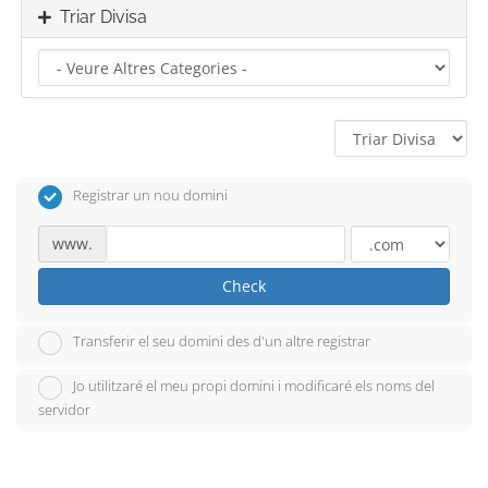
Triar Divisa
Registrar un nou domini
www.
Check
Transferir el seu domini des d'un altre registrar
Jo utilitzaré el meu propi domini i modificaré els noms del
servidor