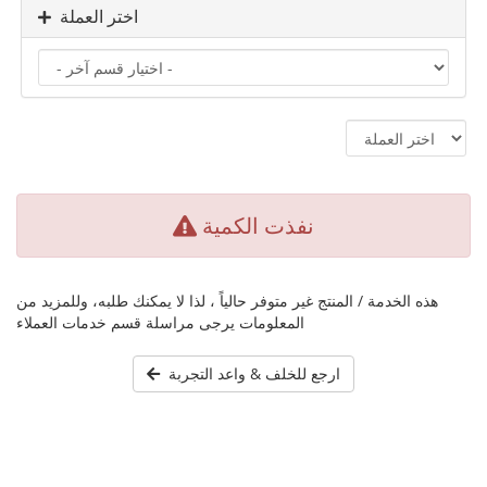
اختر العملة
نفذت الكمية
هذه الخدمة / المنتج غير متوفر حالياً ، لذا لا يمكنك طلبه، وللمزيد من
المعلومات يرجى مراسلة قسم خدمات العملاء
ارجع للخلف & واعد التجربة