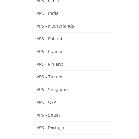
VPS - Czech
VPS - India
VPS - Netherlands
VPS - Poland
VPS - France
VPS - Finland
VPS - Turkey
VPS - Singapore
VPS - USA
VPS - Spain
VPS - Portugal