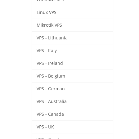
Linux VPS
Mikrotik VPS
VPS - Lithuania
VPS - Italy
VPS - Ireland
VPS - Belgium
VPS - German
VPS - Australia
VPS - Canada
VPS - UK