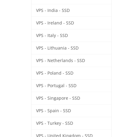
VPS - India - SSD
VPS - Ireland - SSD
VPS - Italy - SSD
VPS - Lithuania - SSD
VPS - Netherlands - SSD
VPS - Poland - SSD
VPS - Portugal - SSD
VPS - Singapore - SSD
VPS - Spain - SSD
VPS - Turkey - SSD
VPS - United Kingdom - SSD