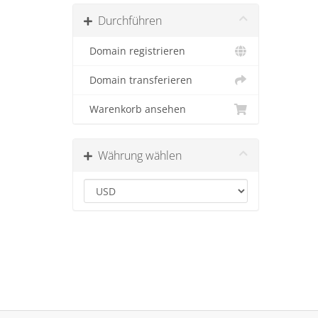
Durchführen
Domain registrieren
Domain transferieren
Warenkorb ansehen
Währung wählen