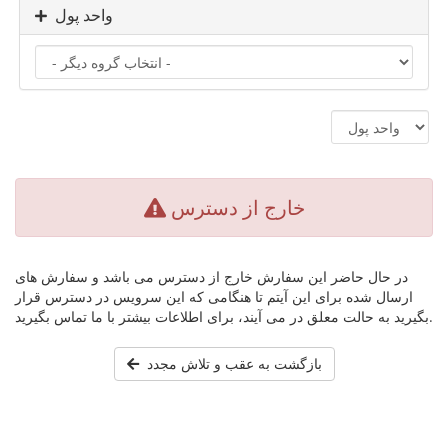
واحد پول
خارج از دسترس
در حال حاضر این سفارش خارج از دسترس می باشد و سفارش های
ارسال شده برای این آیتم تا هنگامی که این سرویس در دسترس قرار
بگیرید به حالت معلق در می آیند، برای اطلاعات بیشتر با ما تماس بگیرید.
بازگشت به عقب و تلاش مجدد