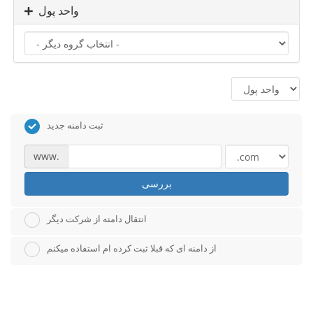
واحد پول
ثبت دامنه جدید
www.
بررسی
انتقال دامنه از شرکت دیگر
از دامنه ای که قبلا ثبت کرده ام استفاده میکنم