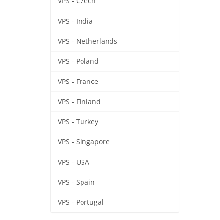
VPS - Czech
VPS - India
VPS - Netherlands
VPS - Poland
VPS - France
VPS - Finland
VPS - Turkey
VPS - Singapore
VPS - USA
VPS - Spain
VPS - Portugal