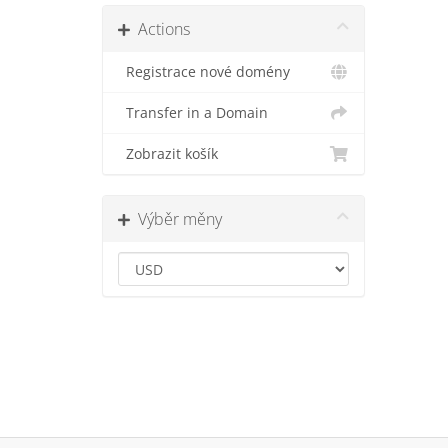
Actions
Registrace nové domény
Transfer in a Domain
Zobrazit košík
Výběr měny