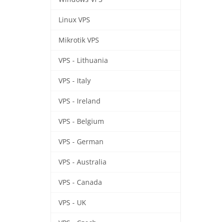
Linux VPS
Mikrotik VPS
VPS - Lithuania
VPS - Italy
VPS - Ireland
VPS - Belgium
VPS - German
VPS - Australia
VPS - Canada
VPS - UK